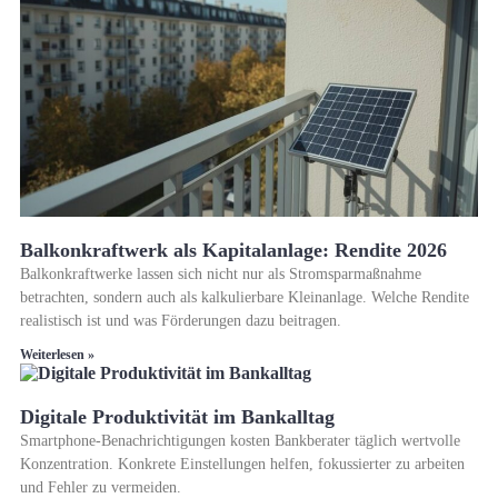
Balkonkraftwerk als Kapitalanlage: Rendite 2026
Balkonkraftwerke lassen sich nicht nur als Stromsparmaßnahme
betrachten, sondern auch als kalkulierbare Kleinanlage. Welche Rendite
realistisch ist und was Förderungen dazu beitragen.
Weiterlesen »
Digitale Produktivität im Bankalltag
Smartphone-Benachrichtigungen kosten Bankberater täglich wertvolle
Konzentration. Konkrete Einstellungen helfen, fokussierter zu arbeiten
und Fehler zu vermeiden.