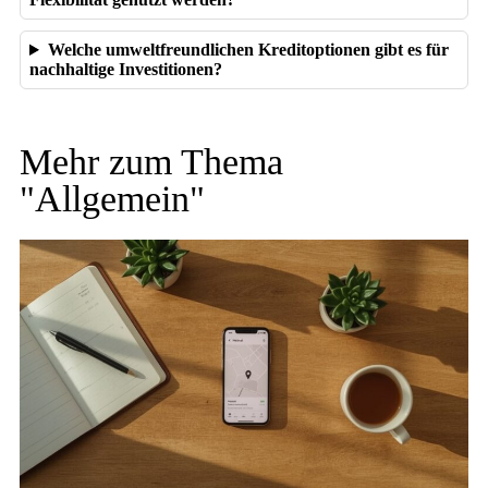
Welche umweltfreundlichen Kreditoptionen gibt es für
nachhaltige Investitionen?
Mehr zum Thema
"
Allgemein
"