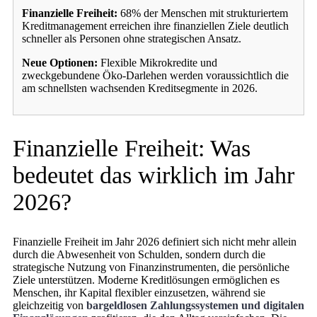
Finanzielle Freiheit:
68% der Menschen mit strukturiertem
Kreditmanagement erreichen ihre finanziellen Ziele deutlich
schneller als Personen ohne strategischen Ansatz.
Neue Optionen:
Flexible Mikrokredite und
zweckgebundene Öko-Darlehen werden voraussichtlich die
am schnellsten wachsenden Kreditsegmente in 2026.
Finanzielle Freiheit: Was
bedeutet das wirklich im Jahr
2026?
Finanzielle Freiheit im Jahr 2026 definiert sich nicht mehr allein
durch die Abwesenheit von Schulden, sondern durch die
strategische Nutzung von Finanzinstrumenten, die persönliche
Ziele unterstützen. Moderne Kreditlösungen ermöglichen es
Menschen, ihr Kapital flexibler einzusetzen, während sie
gleichzeitig von
bargeldlosen Zahlungssystemen und digitalen