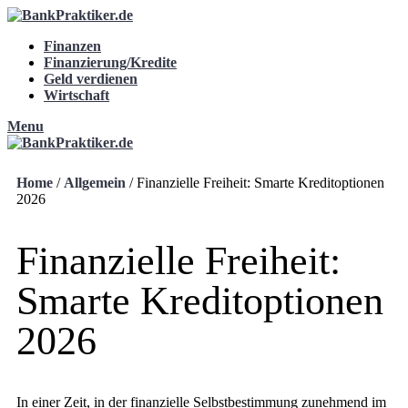
Finanzen
Finanzierung/Kredite
Geld verdienen
Wirtschaft
Menu
Home
/
Allgemein
/
Finanzielle Freiheit: Smarte Kreditoptionen
2026
Finanzielle Freiheit:
Smarte Kreditoptionen
2026
In einer Zeit, in der finanzielle Selbstbestimmung zunehmend im