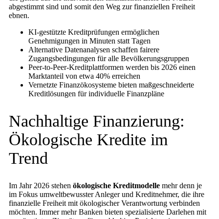
abgestimmt sind und somit den Weg zur finanziellen Freiheit
ebnen.
KI-gestützte Kreditprüfungen ermöglichen
Genehmigungen in Minuten statt Tagen
Alternative Datenanalysen schaffen fairere
Zugangsbedingungen für alle Bevölkerungsgruppen
Peer-to-Peer-Kreditplattformen werden bis 2026 einen
Marktanteil von etwa 40% erreichen
Vernetzte Finanzökosysteme bieten maßgeschneiderte
Kreditlösungen für individuelle Finanzpläne
Nachhaltige Finanzierung:
Ökologische Kredite im
Trend
Im Jahr 2026 stehen
ökologische Kreditmodelle
mehr denn je
im Fokus umweltbewusster Anleger und Kreditnehmer, die ihre
finanzielle Freiheit mit ökologischer Verantwortung verbinden
möchten. Immer mehr Banken bieten spezialisierte Darlehen mit