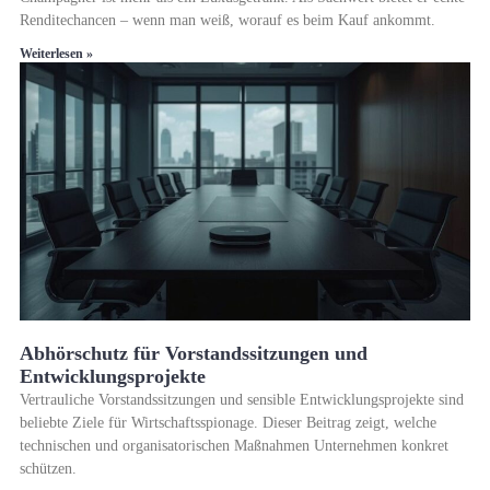
Renditechancen – wenn man weiß, worauf es beim Kauf ankommt.
Weiterlesen »
Abhörschutz für Vorstandssitzungen und
Entwicklungsprojekte
Vertrauliche Vorstandssitzungen und sensible Entwicklungsprojekte sind
beliebte Ziele für Wirtschaftsspionage. Dieser Beitrag zeigt, welche
technischen und organisatorischen Maßnahmen Unternehmen konkret
schützen.