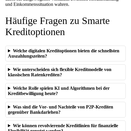
und Einkommenssituation wahren.
Häufige Fragen zu Smarte
Kreditoptionen
Welche digitalen Kreditoptionen bieten die schnellsten
Auszahlungszeiten?
Wie unterscheiden sich flexible Kreditmodelle von
klassischen Ratenkrediten?
Welche Rolle spielen KI und Algorithmen bei der
Kreditbewilligung heute?
Was sind die Vor- und Nachteile von P2P-Krediten
gegenüber Bankdarlehen?
Wie können revolvierende Kreditlinien für finanzielle
Flexibilität genutzt werden?