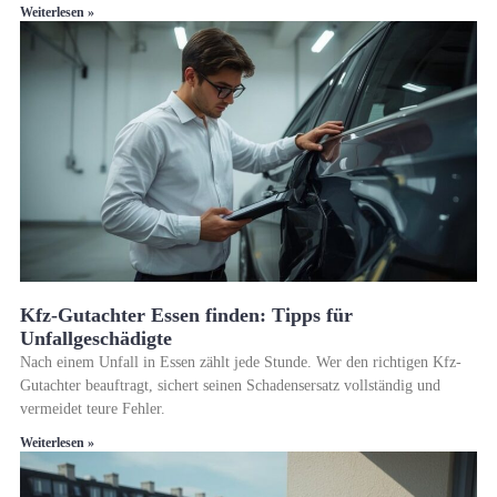
Weiterlesen »
Kfz-Gutachter Essen finden: Tipps für
Unfallgeschädigte
Nach einem Unfall in Essen zählt jede Stunde. Wer den richtigen Kfz-
Gutachter beauftragt, sichert seinen Schadensersatz vollständig und
vermeidet teure Fehler.
Weiterlesen »