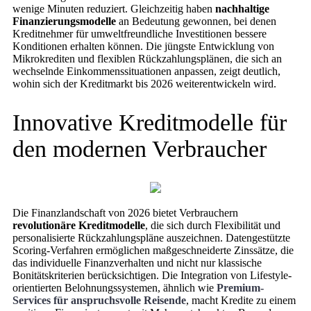
wenige Minuten reduziert. Gleichzeitig haben
nachhaltige
Finanzierungsmodelle
an Bedeutung gewonnen, bei denen
Kreditnehmer für umweltfreundliche Investitionen bessere
Konditionen erhalten können. Die jüngste Entwicklung von
Mikrokrediten und flexiblen Rückzahlungsplänen, die sich an
wechselnde Einkommenssituationen anpassen, zeigt deutlich,
wohin sich der Kreditmarkt bis 2026 weiterentwickeln wird.
Innovative Kreditmodelle für
den modernen Verbraucher
Die Finanzlandschaft von 2026 bietet Verbrauchern
revolutionäre Kreditmodelle
, die sich durch Flexibilität und
personalisierte Rückzahlungspläne auszeichnen. Datengestützte
Scoring-Verfahren ermöglichen maßgeschneiderte Zinssätze, die
das individuelle Finanzverhalten und nicht nur klassische
Bonitätskriterien berücksichtigen. Die Integration von Lifestyle-
orientierten Belohnungssystemen, ähnlich wie
Premium-
Services für anspruchsvolle Reisende
, macht Kredite zu einem