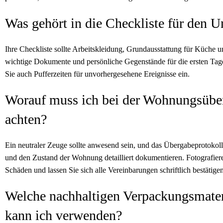
Was gehört in die Checkliste für den 
Ihre Checkliste sollte Arbeitskleidung, Grundausstattung für Küche
wichtige Dokumente und persönliche Gegenstände für die ersten Tag
Sie auch Pufferzeiten für unvorhergesehene Ereignisse ein.
Worauf muss ich bei der Wohnungsübe
achten?
Ein neutraler Zeuge sollte anwesend sein, und das Übergabeprotokol
und den Zustand der Wohnung detailliert dokumentieren. Fotografiere
Schäden und lassen Sie sich alle Vereinbarungen schriftlich bestätigen
Welche nachhaltigen Verpackungsmater
kann ich verwenden?