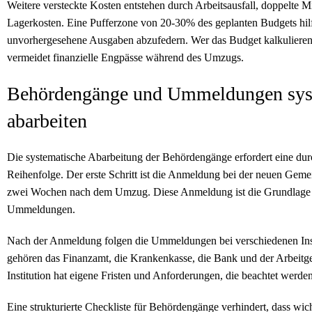
Weitere versteckte Kosten entstehen durch Arbeitsausfall, doppelte 
Lagerkosten. Eine Pufferzone von 20-30% des geplanten Budgets hilf
unvorhergesehene Ausgaben abzufedern. Wer das Budget kalkulieren
vermeidet finanzielle Engpässe während des Umzugs.
Behördengänge und Ummeldungen sys
abarbeiten
Die systematische Abarbeitung der Behördengänge erfordert eine du
Reihenfolge. Der erste Schritt ist die Anmeldung bei der neuen Geme
zwei Wochen nach dem Umzug. Diese Anmeldung ist die Grundlage f
Ummeldungen.
Nach der Anmeldung folgen die Ummeldungen bei verschiedenen Ins
gehören das Finanzamt, die Krankenkasse, die Bank und der Arbeitge
Institution hat eigene Fristen und Anforderungen, die beachtet werde
Eine strukturierte Checkliste für Behördengänge verhindert, dass wic