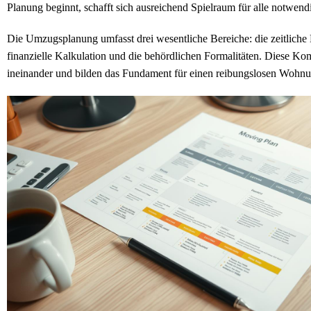
Planung beginnt, schafft sich ausreichend Spielraum für alle notwendi
Die Umzugsplanung umfasst drei wesentliche Bereiche: die zeitliche 
finanzielle Kalkulation und die behördlichen Formalitäten. Diese Ko
ineinander und bilden das Fundament für einen reibungslosen Wohn