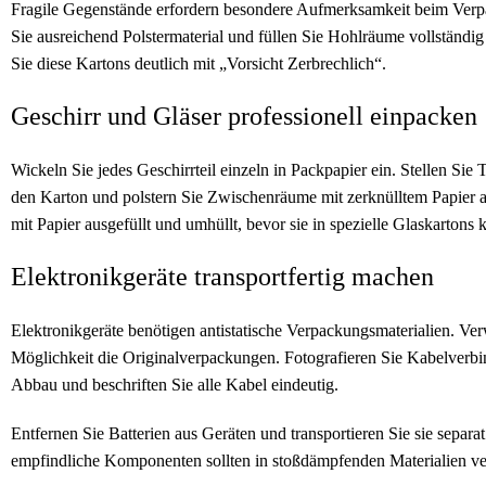
Fragile Gegenstände erfordern besondere Aufmerksamkeit beim Ver
Sie ausreichend Polstermaterial und füllen Sie Hohlräume vollständi
Sie diese Kartons deutlich mit „Vorsicht Zerbrechlich“.
Geschirr und Gläser professionell einpacken
Wickeln Sie jedes Geschirrteil einzeln in Packpapier ein. Stellen Sie 
den Karton und polstern Sie Zwischenräume mit zerknülltem Papier 
mit Papier ausgefüllt und umhüllt, bevor sie in spezielle Glaskarton
Elektronikgeräte transportfertig machen
Elektronikgeräte benötigen antistatische Verpackungsmaterialien. V
Möglichkeit die Originalverpackungen. Fotografieren Sie Kabelver
Abbau und beschriften Sie alle Kabel eindeutig.
Entfernen Sie Batterien aus Geräten und transportieren Sie sie separat
empfindliche Komponenten sollten in stoßdämpfenden Materialien v