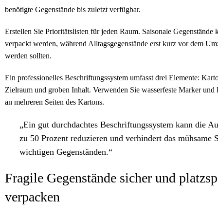
benötigte Gegenstände bis zuletzt verfügbar.
Erstellen Sie Prioritätslisten für jeden Raum. Saisonale Gegenstände
verpackt werden, während Alltagsgegenstände erst kurz vor dem Um
werden sollten.
Ein professionelles Beschriftungssystem umfasst drei Elemente: Kar
Zielraum und groben Inhalt. Verwenden Sie wasserfeste Marker und k
an mehreren Seiten des Kartons.
„Ein gut durchdachtes Beschriftungssystem kann die Au
zu 50 Prozent reduzieren und verhindert das mühsame 
wichtigen Gegenständen.“
Fragile Gegenstände sicher und platzs
verpacken