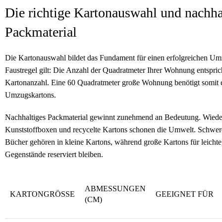
Die richtige Kartonauswahl und nachha
Packmaterial
Die Kartonauswahl bildet das Fundament für einen erfolgreichen Um
Faustregel gilt: Die Anzahl der Quadratmeter Ihrer Wohnung entspric
Kartonanzahl. Eine 60 Quadratmeter große Wohnung benötigt somit 
Umzugskartons.
Nachhaltiges Packmaterial gewinnt zunehmend an Bedeutung. Wied
Kunststoffboxen und recycelte Kartons schonen die Umwelt. Schwe
Bücher gehören in kleine Kartons, während große Kartons für leicht
Gegenstände reserviert bleiben.
ABMESSUNGEN
KARTONGRÖSSE
GEEIGNET FÜR
(CM)