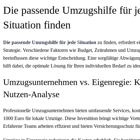
Die passende Umzugshilfe für j
Situation finden
Die passende Umzugshilfe für jede Situation
zu finden, erfordert 
Strategie. Verschiedene Faktoren wie Budget, Zeitrahmen und Umz
beeinflussen diese wichtige Entscheidung. Eine sorgfältige Abwägun
hilft dabei, die optimale Lösung für Ihren individuellen Bedarf zu iden
Umzugsunternehmen vs. Eigenregie: K
Nutzen-Analyse
Professionelle Umzugsunternehmen bieten umfassende Services, kost
1000 Euro für lokale Umzüge. Diese Investition bringt wichtige Vortei
Erfahrene Teams arbeiten effizient und bieten Versicherungsschutz fü