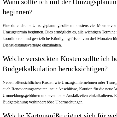
Wann sollte ich mit der Umzugsplanun
beginnen?
Eine durchdachte Umzugsplanung sollte mindestens vier Monate vor
Umzugstermin beginnen. Dies ermöglicht es, alle wichtigen Termine r
koordinieren und gesetzliche Kündigungsfristen von drei Monaten fü
Dienstleistungsverträge einzuhalten.
Welche versteckten Kosten sollte ich be
Budgetkalkulation berücksichtigen?
Neben offensichtlichen Kosten wie Umzugsunternehmen oder Transpor
auch Renovierungsarbeiten, neue Anschlüsse, Kaution für die neue
Ummeldungsgebühren und eventuelle Ausfallzeiten einkalkulieren. Ein
Budgetplanung verhindert böse Überraschungen.
Welche Kartongröße eignet sich für we