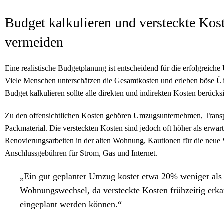
Budget kalkulieren und versteckte Kos
vermeiden
Eine realistische Budgetplanung ist entscheidend für die erfolgreic
Viele Menschen unterschätzen die Gesamtkosten und erleben böse Ü
Budget kalkulieren sollte alle direkten und indirekten Kosten berücks
Zu den offensichtlichen Kosten gehören Umzugsunternehmen, Transp
Packmaterial. Die versteckten Kosten sind jedoch oft höher als erwar
Renovierungsarbeiten in der alten Wohnung, Kautionen für die neu
Anschlussgebühren für Strom, Gas und Internet.
„Ein gut geplanter Umzug kostet etwa 20% weniger als 
Wohnungswechsel, da versteckte Kosten frühzeitig erk
eingeplant werden können.“