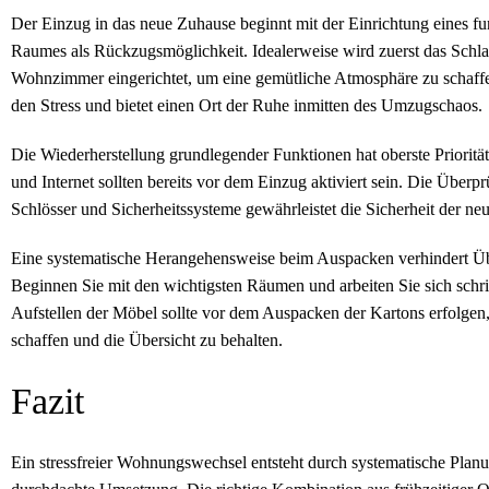
Der Einzug in das neue Zuhause beginnt mit der Einrichtung eines fu
Raumes als Rückzugsmöglichkeit. Idealerweise wird zuerst das Schla
Wohnzimmer eingerichtet, um eine gemütliche Atmosphäre zu schaffe
den Stress und bietet einen Ort der Ruhe inmitten des Umzugschaos.
Die Wiederherstellung grundlegender Funktionen hat oberste Prioritä
und Internet sollten bereits vor dem Einzug aktiviert sein. Die Überpr
Schlösser und Sicherheitssysteme gewährleistet die Sicherheit der 
Eine systematische Herangehensweise beim Auspacken verhindert Ü
Beginnen Sie mit den wichtigsten Räumen und arbeiten Sie sich schri
Aufstellen der Möbel sollte vor dem Auspacken der Kartons erfolgen
schaffen und die Übersicht zu behalten.
Fazit
Ein stressfreier Wohnungswechsel entsteht durch systematische Plan