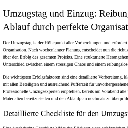
Umzugstag und Einzug: Reibun
Ablauf durch perfekte Organisa
Der Umzugstag ist der Höhepunkt aller Vorbereitungen und erfordert 
Organisation. Nach wochenlanger Planung entscheidet nun die richti
über den Erfolg des gesamten Projekts. Eine strukturierte Herangeh
Unterschied zwischen einem stressigen Chaos und einem reibungslos
Die wichtigsten Erfolgsfaktoren sind eine detaillierte Vorbereitung,
mit allen Beteiligten und ausreichend Pufferzeit für unvorhergesehene
Professionelle Umzugsexperten empfehlen, bereits am Vorabend alle
Materialien bereitzustellen und den Ablaufplan nochmals zu überprüf
Detaillierte Checkliste für den Umzugs