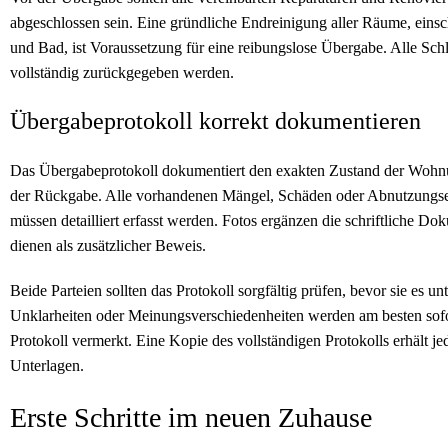
abgeschlossen sein. Eine gründliche Endreinigung aller Räume, eins
und Bad, ist Voraussetzung für eine reibungslose Übergabe. Alle Sch
vollständig zurückgegeben werden.
Übergabeprotokoll korrekt dokumentieren
Das Übergabeprotokoll dokumentiert den exakten Zustand der Wohn
der Rückgabe. Alle vorhandenen Mängel, Schäden oder Abnutzungs
müssen detailliert erfasst werden. Fotos ergänzen die schriftliche D
dienen als zusätzlicher Beweis.
Beide Parteien sollten das Protokoll sorgfältig prüfen, bevor sie es un
Unklarheiten oder Meinungsverschiedenheiten werden am besten sofo
Protokoll vermerkt. Eine Kopie des vollständigen Protokolls erhält jed
Unterlagen.
Erste Schritte im neuen Zuhause