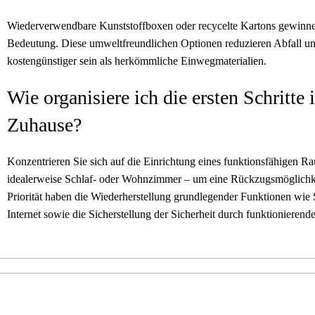
Wiederverwendbare Kunststoffboxen oder recycelte Kartons gewin
Bedeutung. Diese umweltfreundlichen Optionen reduzieren Abfall u
kostengünstiger sein als herkömmliche Einwegmaterialien.
Wie organisiere ich die ersten Schritte
Zuhause?
Konzentrieren Sie sich auf die Einrichtung eines funktionsfähigen R
idealerweise Schlaf- oder Wohnzimmer – um eine Rückzugsmöglichke
Priorität haben die Wiederherstellung grundlegender Funktionen wie
Internet sowie die Sicherstellung der Sicherheit durch funktionierende