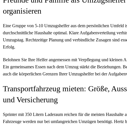
organisieren
Eine Gruppe von 5-10 Umzugshelfer aus dem persönlichen Umfeld is
durchschnittliche Haushalte optimal. Klare Aufgabenverteilung verh
Umzugstag. Rechtzeitige Planung und verbindliche Zusagen sind essen
Erfolg.
Belohnen Sie Ihre Helfer angemessen mit Verpflegung und kleinen 
Ein gemeinsames Essen nach dem Umzug stärkt die Beziehungen. Be
auch die körperlichen Grenzen Ihrer Umzugshelfer bei der Aufgabenv
Transportfahrzeug mieten: Größe, Auss
und Versicherung
Sprinter mit 350 Litern Laderaum reichen für die meisten Haushalte 
Fahrzeuge werden nur bei umfangreichen Umzügen benötigt. Hertz b