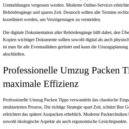
Ummeldungen vergessen werden. Moderne Online-Services erleichter
Behördengänge und sparen Zeit. Dennoch sollten alle Termine rechtze
koordiniert werden, um Verzögerungen zu vermeiden.
Die digitale Dokumentation aller Behördengänge hilft dabei, den Übe
Kopien wichtiger Dokumente sollten sowohl digital als auch physisch
ist man für alle Eventualitäten gerüstet und kann die Umzugsplanung 
abschließen.
Professionelle Umzug Packen Ti
maximale Effizienz
Professionelle Umzug Packen Tipps verwandeln das chaotische Einp
strukturierten Prozess. Die richtige Strategie spart Zeit, schützt Ihre
erleichtert das spätere Auspacken erheblich. Moderne Packtechniken 
sowohl ökologische Aspekte als auch ergonomische Gesichtspunkte.