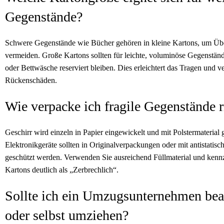
Gegenstände?
Schwere Gegenstände wie Bücher gehören in kleine Kartons, um Üb
vermeiden. Große Kartons sollten für leichte, voluminöse Gegenstän
oder Bettwäsche reserviert bleiben. Dies erleichtert das Tragen und v
Rückenschäden.
Wie verpacke ich fragile Gegenstände r
Geschirr wird einzeln in Papier eingewickelt und mit Polstermaterial g
Elektronikgeräte sollten in Originalverpackungen oder mit antistatisc
geschützt werden. Verwenden Sie ausreichend Füllmaterial und kenn
Kartons deutlich als „Zerbrechlich“.
Sollte ich ein Umzugsunternehmen bea
oder selbst umziehen?