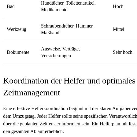
Handtücher, Toilettenartikel,
Bad
Hoch
Medikamente
Schraubendreher, Hammer,
Werkzeug
Mittel
Maßband
Ausweise, Verträge,
Dokumente
Sehr hoch
Versicherungen
Koordination der Helfer und optimales
Zeitmanagement
Eine effektive Helferkoordination beginnt mit der klaren Aufgabenver
dem Umzugstag. Jeder Helfer sollte seine spezifischen Verantwortlic
über die geplanten Zeitfenster informiert sein. Ein Helferplan mit fest
den gesamten Ablauf erheblich.