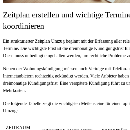
Zeitplan erstellen und wichtige Termin
koordinieren
Ein strukturierter Zeitplan Umzug beginnt mit der Erfassung aller rel
Termine. Die wichtigste Frist ist die dreimonatige Kündigungsfrist fü
Diese muss unbedingt eingehalten werden, um rechtliche Probleme z
Neben der Wohnungskündigung müssen auch Verträge mit Telefon- 
Internetanbietern rechtzeitig gekündigt werden. Viele Anbieter haben 
dreimonatige Kündigungsfrist. Eine verspätete Kündigung führt zu u
Mehrkosten.
Die folgende Tabelle zeigt die wichtigsten Meilensteine für einen opt
Umzug:
ZEITRAUM