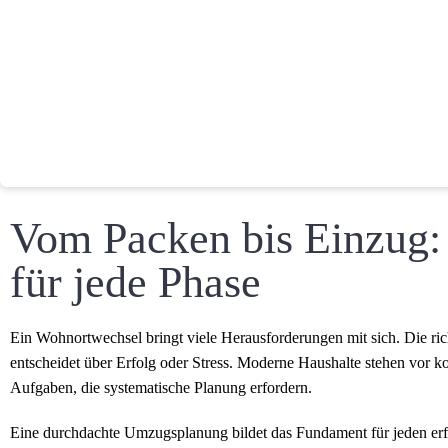
Vom Packen bis Einzug:
für jede Phase
Ein Wohnortwechsel bringt viele Herausforderungen mit sich. Die ric
entscheidet über Erfolg oder Stress. Moderne Haushalte stehen vor 
Aufgaben, die systematische Planung erfordern.
Eine durchdachte Umzugsplanung bildet das Fundament für jeden erf