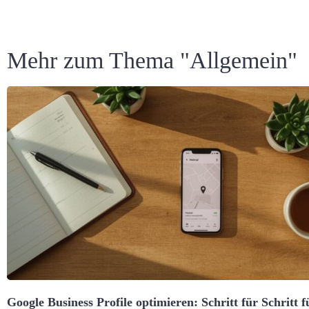
Mehr zum Thema "
Allgemein
"
Google Business Profile optimieren: Schritt für Schritt f